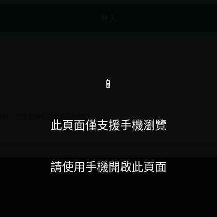
登入
無法使用，如作業順利完成將提前開放。