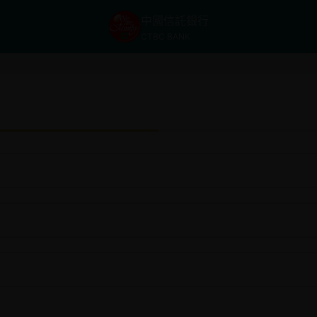
中國信託銀行
CTBC BANK