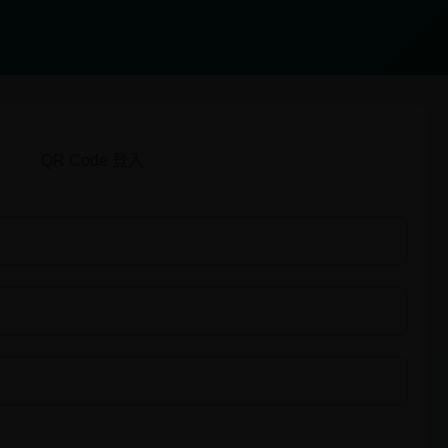
QR Code 登入